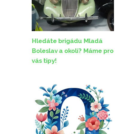
Hledáte brigádu Mladá
Boleslav a okolí? Máme pro
vás tipy!