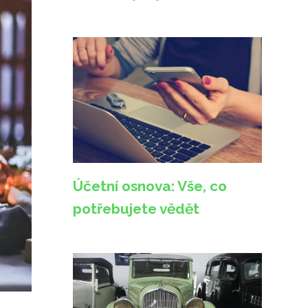
Účetní osnova: Vše, co
potřebujete vědět