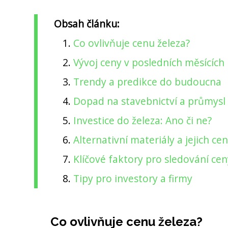
Obsah článku:
Co ovlivňuje cenu železa?
Vývoj ceny v posledních měsících
Trendy a predikce do budoucna
Dopad na stavebnictví a průmysl
Investice do železa: Ano či ne?
Alternativní materiály a jejich ce
Klíčové faktory pro sledování ce
Tipy pro investory a firmy
Co ovlivňuje cenu železa?