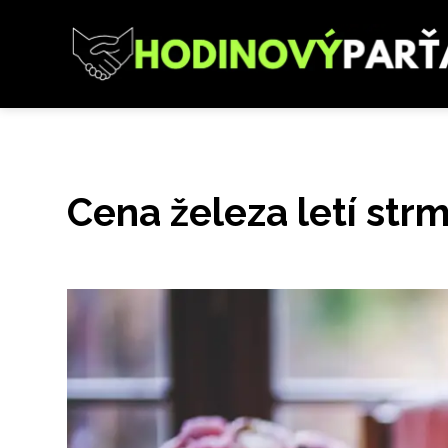
Cena železa letí str