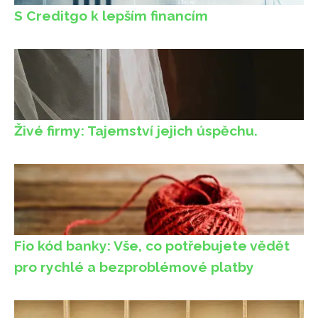
S Creditgo k lepším financím
Živé firmy: Tajemství jejich úspěchu.
Fio kód banky: Vše, co potřebujete vědět
pro rychlé a bezproblémové platby