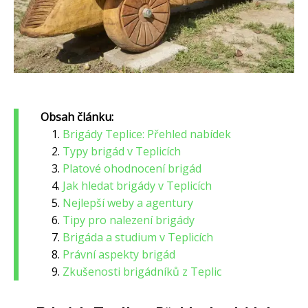
Obsah článku:
Brigády Teplice: Přehled nabídek
Typy brigád v Teplicích
Platové ohodnocení brigád
Jak hledat brigády v Teplicích
Nejlepší weby a agentury
Tipy pro nalezení brigády
Brigáda a studium v Teplicích
Právní aspekty brigád
Zkušenosti brigádníků z Teplic