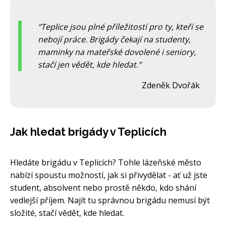
Teplice jsou plné příležitostí pro ty, kteří se
nebojí práce. Brigády čekají na studenty,
maminky na mateřské dovolené i seniory,
stačí jen vědět, kde hledat.
Zdeněk Dvořák
Jak hledat brigády v Teplicích
Hledáte brigádu v Teplicích? Tohle lázeňské město
nabízí spoustu možností, jak si přivydělat - ať už jste
student, absolvent nebo prostě někdo, kdo shání
vedlejší příjem. Najít tu správnou brigádu nemusí být
složité, stačí vědět, kde hledat.