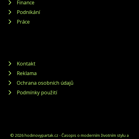
Finance
Podnikání
Práce
Kontakt
Reklama
Ochrana osobních údajů
Podmínky použití
© 2026 hodinovypartak.cz - Časopis o moderním životním stylu a