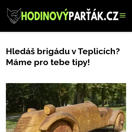
Hledáš brigádu v Teplicích?
Máme pro tebe tipy!