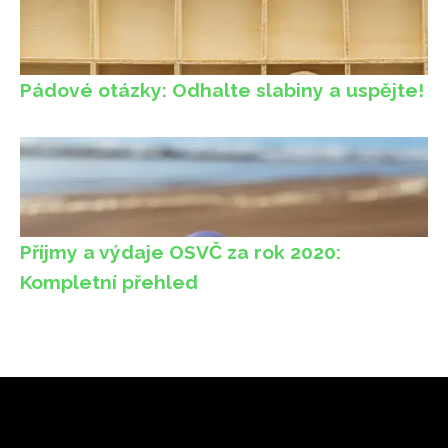
Pádové otázky: Odhalte slabiny a uspějte!
Příjmy a výdaje OSVČ za rok 2020:
Kompletní přehled