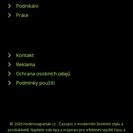
Podnikání
Práce
Kontakt
Reklama
Ochrana osobních údajů
Podmínky použití
© 2026 hodinovypartak.cz - Časopis o moderním životním stylu a
produktivitě. Najdete zde tipy a inspiraci pro efektivní využití času a