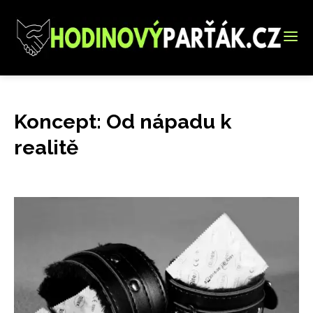
Koncept: Od nápadu k
realitě