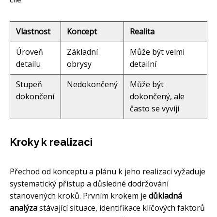
Vlastnost
Koncept
Realita
Úroveň
Základní
Může být velmi
detailu
obrysy
detailní
Stupeň
Nedokončený
Může být
dokončení
dokončený, ale
často se vyvíjí
Kroky k realizaci
Přechod od konceptu a plánu k jeho realizaci vyžaduje
systematický přístup a důsledné dodržování
stanovených kroků. Prvním krokem je
důkladná
analýza
stávající situace, identifikace klíčových faktorů