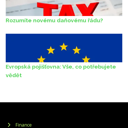
Rozumíte novému daňovému řádu?
Evropská pojišťovna: Vše, co potřebujete
vědět
Finance