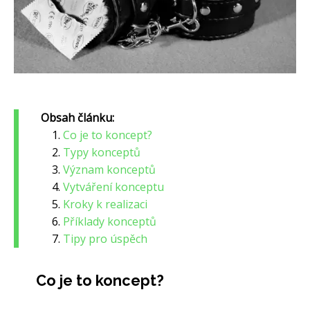
Obsah článku:
Co je to koncept?
Typy konceptů
Význam konceptů
Vytváření konceptu
Kroky k realizaci
Příklady konceptů
Tipy pro úspěch
Co je to koncept?