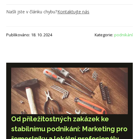
Našli jste v článku chybu?
Kontaktujte nás
Publikováno: 18. 10. 2024
Kategorie:
podnikání
Od příležitostných zakázek ke
stabilnímu podnikání: Marketing pro
řemeslníky a lokální profesionály