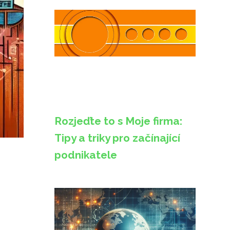
Rozjeďte to s Moje firma:
Tipy a triky pro začínající
podnikatele