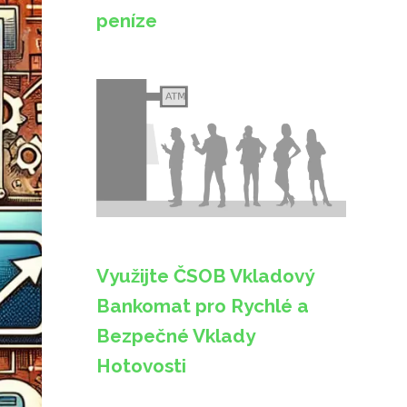
peníze
Využijte ČSOB Vkladový
Bankomat pro Rychlé a
Bezpečné Vklady
Hotovosti