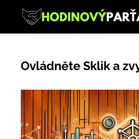
Ovládněte Sklik a zvy