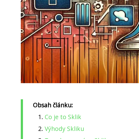
Obsah článku:
Co je to Sklik
Výhody Skliku