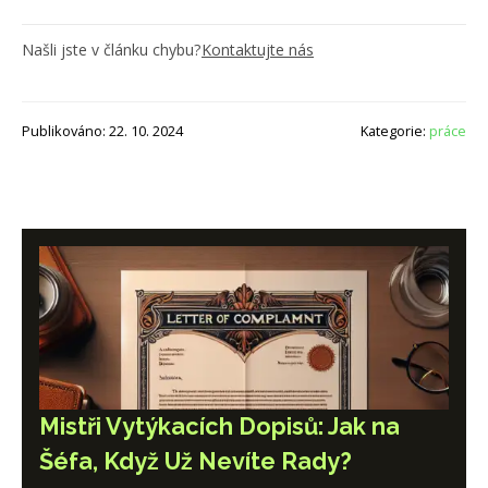
Našli jste v článku chybu?
Kontaktujte nás
Publikováno: 22. 10. 2024
Kategorie:
práce
Mistři Vytýkacích Dopisů: Jak na
Šéfa, Když Už Nevíte Rady?