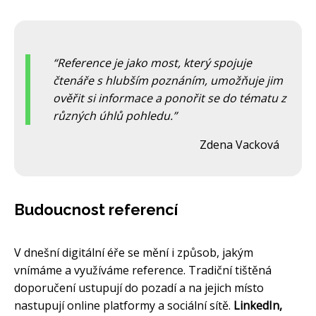
Reference je jako most, který spojuje
čtenáře s hlubším poznáním, umožňuje jim
ověřit si informace a ponořit se do tématu z
různých úhlů pohledu.
Zdena Vacková
Budoucnost referencí
V dnešní digitální éře se mění i způsob, jakým
vnímáme a využíváme reference. Tradiční tištěná
doporučení ustupují do pozadí a na jejich místo
nastupují online platformy a sociální sítě.
LinkedIn,