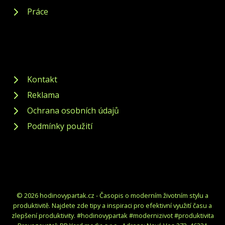
Práce
Kontakt
Reklama
Ochrana osobních údajů
Podmínky použití
© 2026 hodinovypartak.cz - Časopis o moderním životním stylu a
produktivitě. Najdete zde tipy a inspiraci pro efektivní využití času a
zlepšení produktivity. #hodinovypartak #modernizivot #produktivita