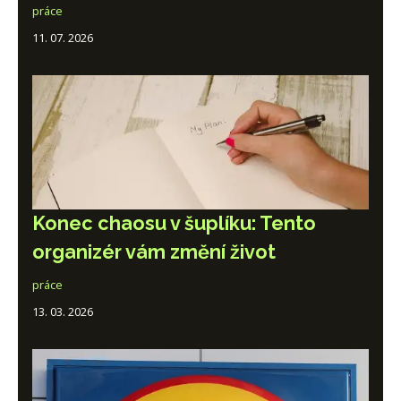
práce
11. 07. 2026
Konec chaosu v šuplíku: Tento
organizér vám změní život
práce
13. 03. 2026