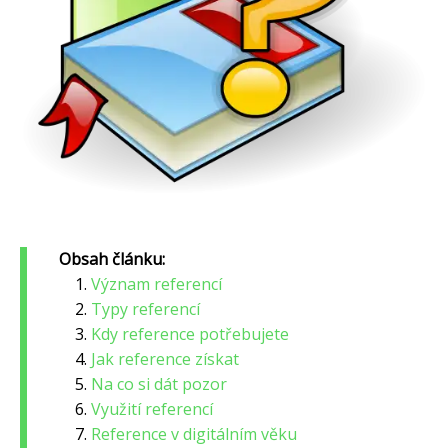
Obsah článku:
Význam referencí
Typy referencí
Kdy reference potřebujete
Jak reference získat
Na co si dát pozor
Využití referencí
Reference v digitálním věku