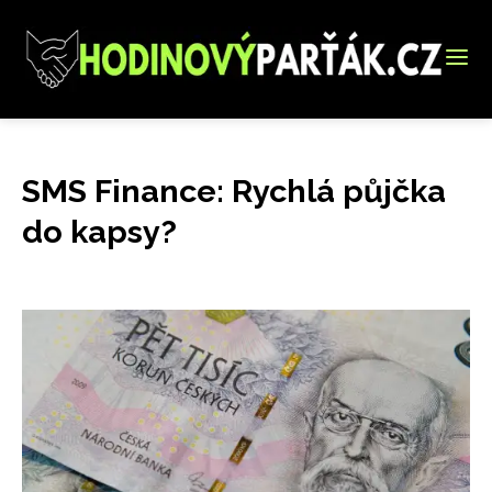
SMS Finance: Rychlá půjčka
do kapsy?