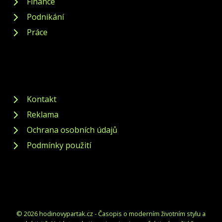
Finance
Podnikání
Práce
Kontakt
Reklama
Ochrana osobních údajů
Podmínky použití
© 2026 hodinovypartak.cz - Časopis o moderním životním stylu a