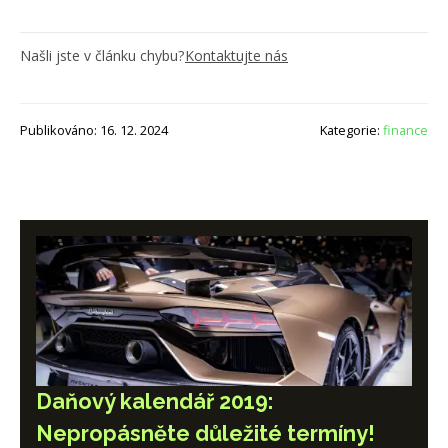
Našli jste v článku chybu?
Kontaktujte nás
Publikováno: 16. 12. 2024
Kategorie:
finance
Daňový kalendář 2019:
Nepropásněte důležité termíny!