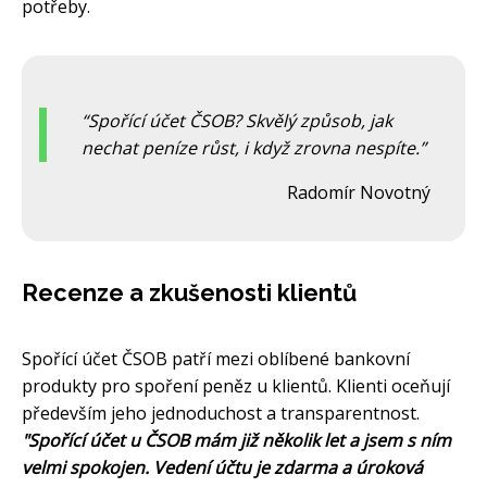
potřeby.
Spořící účet ČSOB? Skvělý způsob, jak
nechat peníze růst, i když zrovna nespíte.
Radomír Novotný
Recenze a zkušenosti klientů
Spořící účet ČSOB patří mezi oblíbené bankovní
produkty pro spoření peněz u klientů. Klienti oceňují
především jeho jednoduchost a transparentnost.
"Spořící účet u ČSOB mám již několik let a jsem s ním
velmi spokojen. Vedení účtu je zdarma a úroková