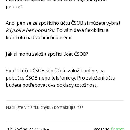
peníze?
Ano, peníze ze spořícího účtu ČSOB si můžete vybrat
kdykoli a bez poplatku
. To vám dává flexibilitu a
kontrolu nad vašimi financemi.
Jak si mohu založit spořící účet ČSOB?
Spořící účet ČSOB si můžete založit online, na
pobočce ČSOB nebo telefonicky. Pro založení účtu
budete potřebovat dva doklady totožnosti.
Našli jste v článku chybu?
Kontaktujte nás
Publikováno: 27. 11. 2024
Kategorie:
finance