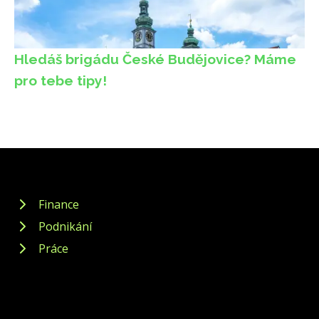
Hledáš brigádu České Budějovice? Máme
pro tebe tipy!
Finance
Podnikání
Práce