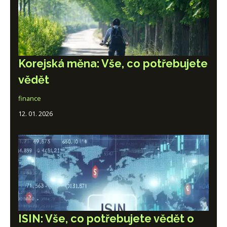
Korejská měna: Vše, co potřebujete
vědět
finance
12. 01. 2026
ISIN: Vše, co potřebujete vědět o