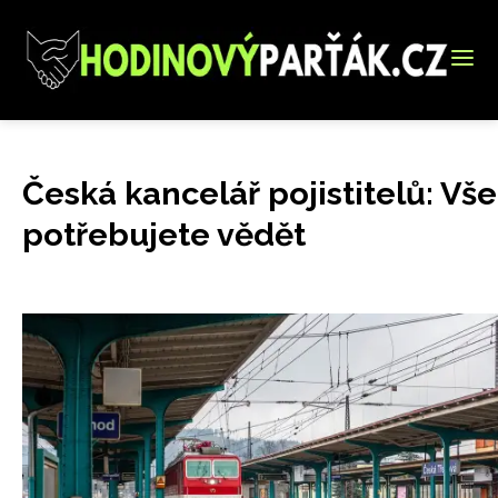
Česká kancelář pojistitelů: Vše
potřebujete vědět