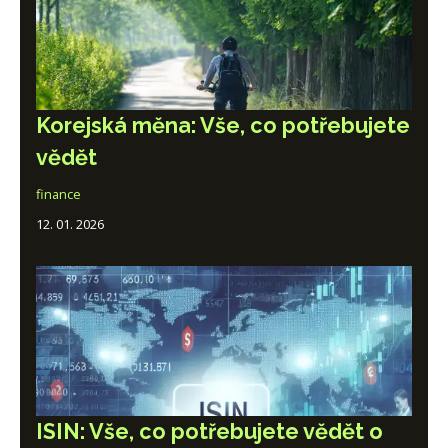
Korejská měna: Vše, co potřebujete
vědět
finance
12. 01. 2026
ISIN: Vše, co potřebujete vědět o