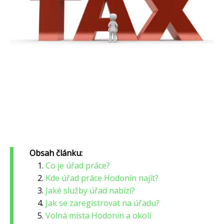
Obsah článku:
Co je úřad práce?
Kde úřad práce Hodonín najít?
Jaké služby úřad nabízí?
Jak se zaregistrovat na úřadu?
Volná místa Hodonín a okolí