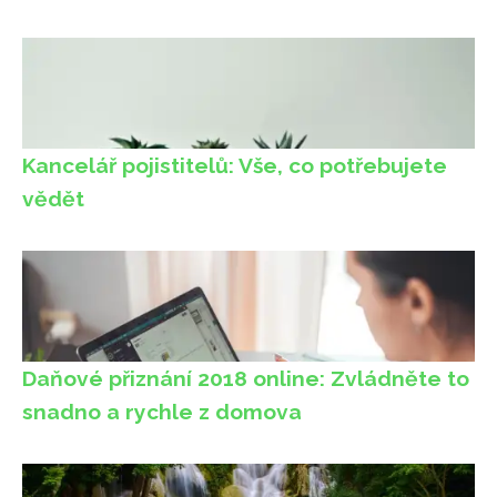
Kancelář pojistitelů: Vše, co potřebujete
vědět
Daňové přiznání 2018 online: Zvládněte to
snadno a rychle z domova