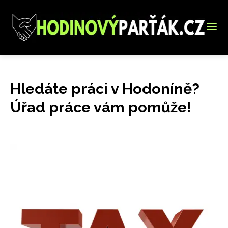
Hledáte práci v Hodoníně?
Úřad práce vám pomůže!